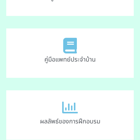
คู่มือแพทย์ประจำบ้าน
ผลลัพธ์ของการฝึกอบรม