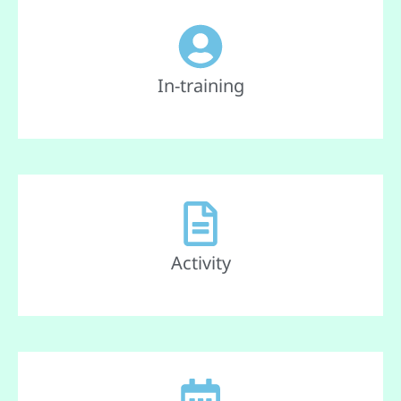
In-training
Activity