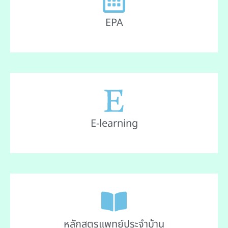
EPA
E-learning
หลักสูตรแพทย์ประจำบ้าน