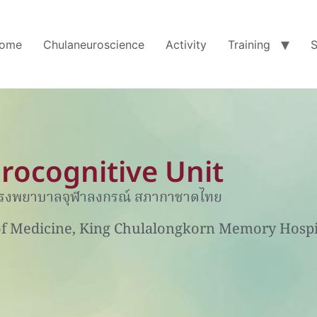
ome
Chulaneuroscience
Activity
Training
S
urocognitive Unit
 โรงพยาบาลจุฬาลงกรณ์ สภากาชาดไทย
of Medicine, King Chulalongkorn Memory Hospit