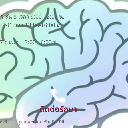
 ชั้น 8 เวลา 9:00-12:00 น.
้น 7-C เวลา 13:00-16:00 น.
น 7-c เวลา 13:00-16:00 น.
ติดต่อรักษา
ซนซี
ดูรายละเอียดเพิ่มเติม ที่นี่