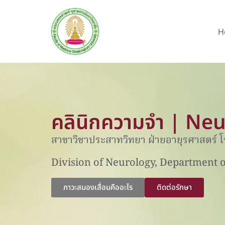
H
คลินิกความจำ | Ne
สาขาวิชาประสาทวิทยา ฝ่ายอายุรศาสตร์
Division of Neurology, Department 
ภาวะสมองเสื่อมคืออะไร
ติดต่อรักษา