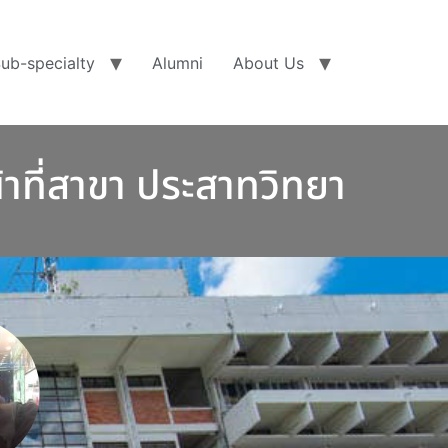
ub-specialty
Alumni
About Us
น้าที่สาขา ประสาทวิทยา