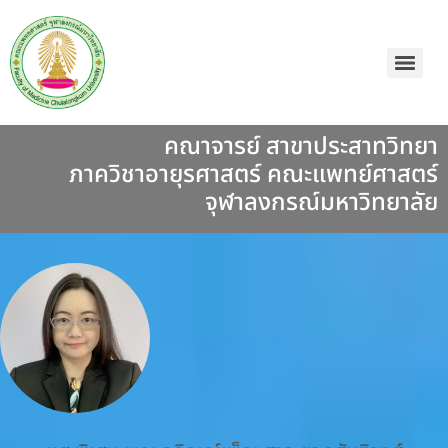
คณาจารย์ สาขาประสาทวิทยา
ภาควิชาอายุรศาสตร์ คณะแพทย์ศาสตร์
จุฬาลงกรณ์มหาวิทยาลัย